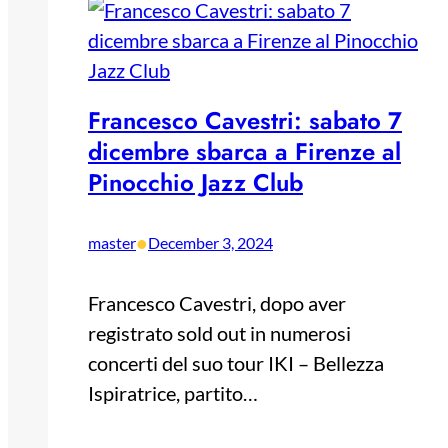
Francesco Cavestri: sabato 7
dicembre sbarca a Firenze al
Pinocchio Jazz Club
•
master
December 3, 2024
Francesco Cavestri, dopo aver
registrato sold out in numerosi
concerti del suo tour IKI – Bellezza
Ispiratrice, partito…