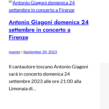
Antonio Giagoni domenica 24
settembre in concerto a
Firenze
•
master
September 20, 2023
Il cantautore toscano Antonio Giagoni
sarà in concerto domenica 24
settembre 2023 alle ore 21:00 alla
Limonaia di…