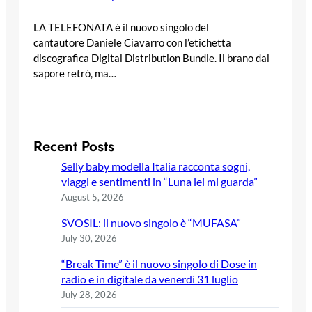
LA TELEFONATA è il nuovo singolo del
cantautore Daniele Ciavarro con l’etichetta
discografica Digital Distribution Bundle. Il brano dal
sapore retrò, ma…
Recent Posts
Selly baby modella Italia racconta sogni,
viaggi e sentimenti in “Luna lei mi guarda”
August 5, 2026
SVOSIL: il nuovo singolo è “MUFASA”
July 30, 2026
“Break Time” è il nuovo singolo di Dose in
radio e in digitale da venerdì 31 luglio
July 28, 2026