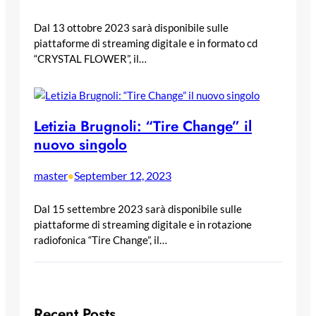
Dal 13 ottobre 2023 sarà disponibile sulle
piattaforme di streaming digitale e in formato cd
“CRYSTAL FLOWER”, il…
Letizia Brugnoli: “Tire Change” il
nuovo singolo
master
September 12, 2023
•
Dal 15 settembre 2023 sarà disponibile sulle
piattaforme di streaming digitale e in rotazione
radiofonica “Tire Change”, il…
Recent Posts