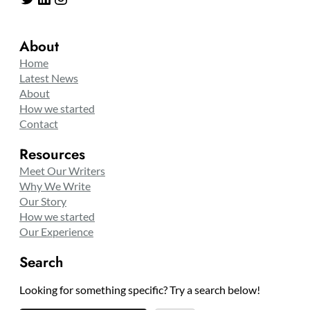
About
Home
Latest News
About
How we started
Contact
Resources
Meet Our Writers
Why We Write
Our Story
How we started
Our Experience
Search
Looking for something specific? Try a search below!