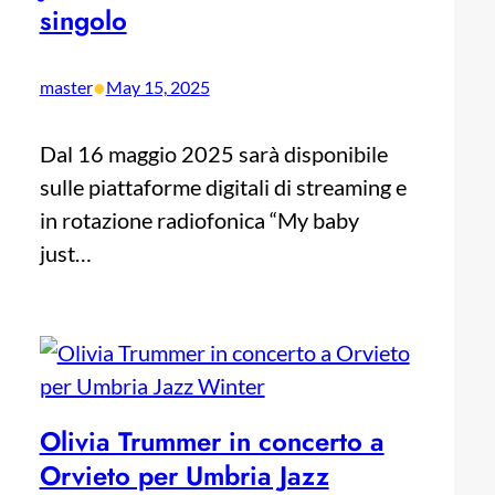
singolo
•
master
May 15, 2025
Dal 16 maggio 2025 sarà disponibile
sulle piattaforme digitali di streaming e
in rotazione radiofonica “My baby
just…
Olivia Trummer in concerto a
Orvieto per Umbria Jazz