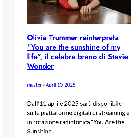
Olivia Trummer reinterpreta
“You are the sunshine of my
life”, il celebre brano di Stevie
Wonder
•
master
April 10, 2025
Dall’11 aprile 2025 sarà disponibile
sulle piattaforme digitali di streaming e
in rotazione radiofonica “You Are the
Sunshine…