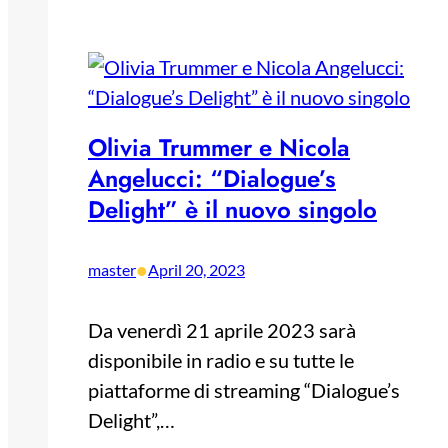
Olivia Trummer e Nicola
Angelucci: “Dialogue’s
Delight” è il nuovo singolo
•
master
April 20, 2023
Da venerdì 21 aprile 2023 sarà
disponibile in radio e su tutte le
piattaforme di streaming “Dialogue’s
Delight”,…