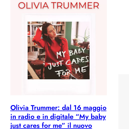
Olivia Trummer: dal 16 maggio
in radio e in digitale “My baby
just cares for me” il nuovo