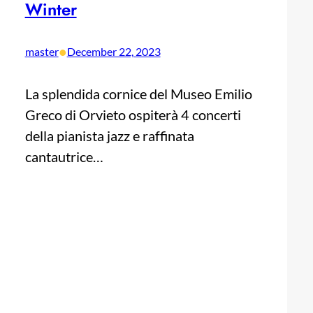
Winter
•
master
December 22, 2023
La splendida cornice del Museo Emilio
Greco di Orvieto ospiterà 4 concerti
della pianista jazz e raffinata
cantautrice…