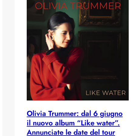
Olivia Trummer: dal 6 giugno
il nuovo album “Like water”.
Annunciate le date del tour