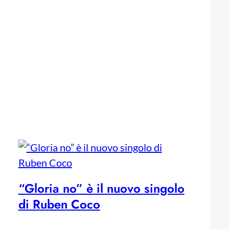
“Gloria no” è il nuovo singolo
di Ruben Coco