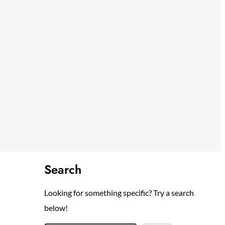
Search
Looking for something specific? Try a search
below!