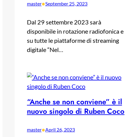
•
master
September 25, 2023
Dal 29 settembre 2023 sarà
disponibile in rotazione radiofonica e
su tutte le piattaforme di streaming
digitale “Nel…
“Anche se non conviene” è il
nuovo singolo di Ruben Coco
•
master
April 26, 2023