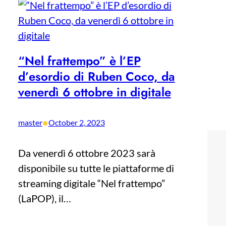
“Nel frattempo” è l’EP
d’esordio di Ruben Coco, da
venerdì 6 ottobre in digitale
•
master
October 2, 2023
Da venerdì 6 ottobre 2023 sarà
disponibile su tutte le piattaforme di
streaming digitale “Nel frattempo”
(LaPOP), il…