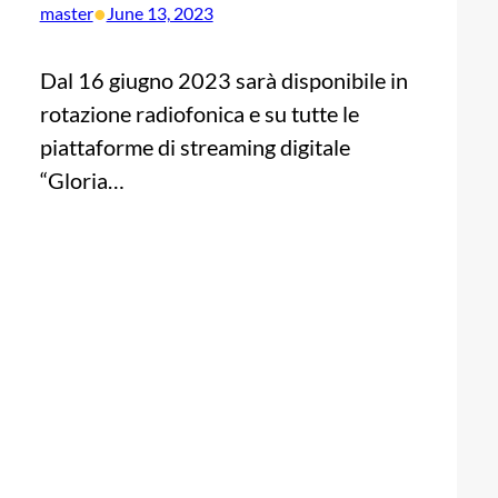
•
master
June 13, 2023
Dal 16 giugno 2023 sarà disponibile in
rotazione radiofonica e su tutte le
piattaforme di streaming digitale
“Gloria…