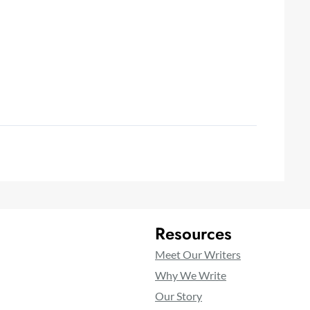
Resources
Meet Our Writers
Why We Write
Our Story