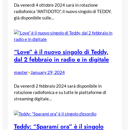
Da venerdì 4 ottobre 2024 sarà in rotazione
radiofonica “ANTIDOTO”, il nuovo singolo di TEDDY,
già disponibile sulle…
“Love” è il nuovo singolo di Teddy,
dal 2 febbraio in radio e in digitale
master
January 29, 2024
•
Da venerdì 2 febbraio 2024 sarà disponibile in
rotazione radiofonica e su tutte le piattaforme di
streaming digitale…
Teddy: “Sparami ora” è il singolo