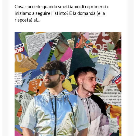
Cosa succede quando smettiamo di reprimerci e
iniziamo a seguire l’istinto? È la domanda (e la
risposta) al…