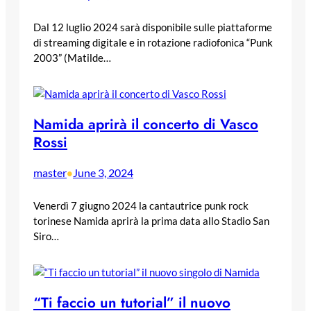
Dal 12 luglio 2024 sarà disponibile sulle piattaforme
di streaming digitale e in rotazione radiofonica “Punk
2003” (Matilde…
Namida aprirà il concerto di Vasco
Rossi
master
June 3, 2024
•
Venerdì 7 giugno 2024 la cantautrice punk rock
torinese Namida aprirà la prima data allo Stadio San
Siro…
“Ti faccio un tutorial” il nuovo