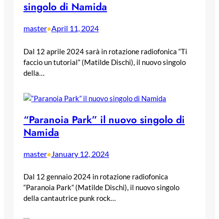
singolo di Namida
master
April 11, 2024
•
Dal 12 aprile 2024 sarà in rotazione radiofonica “Ti
faccio un tutorial” (Matilde Dischi), il nuovo singolo
della…
“Paranoia Park” il nuovo singolo di
Namida
master
January 12, 2024
•
Dal 12 gennaio 2024 in rotazione radiofonica
“Paranoia Park” (Matilde Dischi), il nuovo singolo
della cantautrice punk rock…