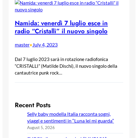
Namida: venerdì 7 luglio esce in
radio “Cristalli” il nuovo singolo
master
July 4, 2023
•
Dal 7 luglio 2023 sarà in rotazione radiofonica
“CRISTALLI” (Matilde Dischi), il nuovo singolo della
cantautrice punk rock…
Recent Posts
Selly baby modella Italia racconta sogni,
viaggi e sentimenti in “Luna lei mi guarda”
August 5, 2026